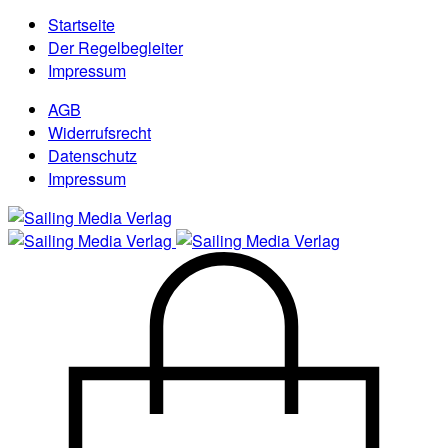
Startseite
Der Regelbegleiter
Impressum
AGB
Widerrufsrecht
Datenschutz
Impressum