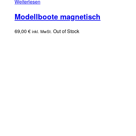
Weiterlesen
Modellboote magnetisch
69,00
€
Out of Stock
inkl. MwSt.