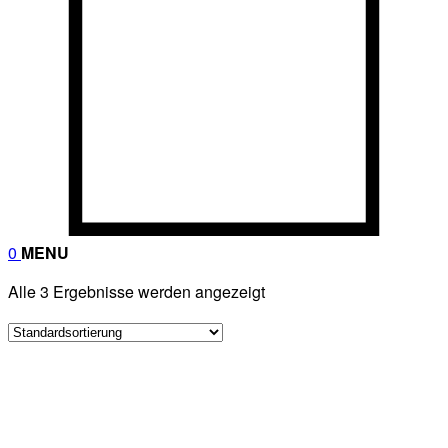
0
MENU
Alle 3 Ergebnisse werden angezeigt