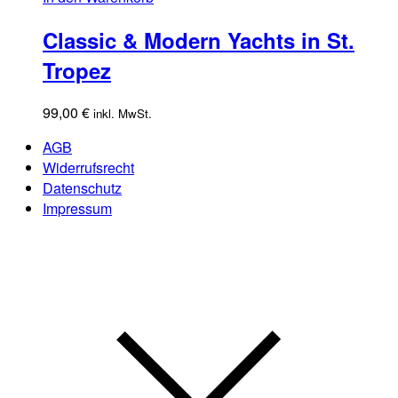
Classic & Modern Yachts in St.
Tropez
99,00
€
inkl. MwSt.
AGB
Widerrufsrecht
Datenschutz
Impressum